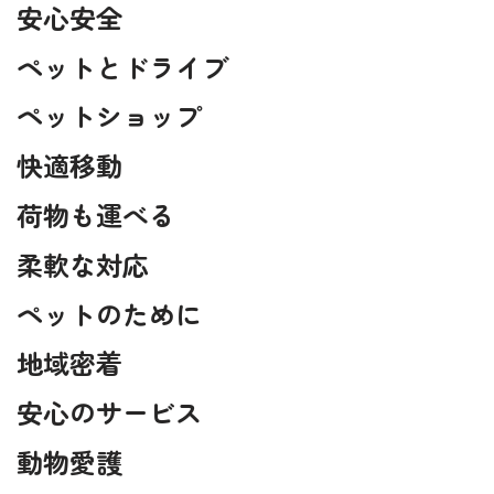
安心安全
ペットとドライブ
ペットショップ
快適移動
荷物も運べる
柔軟な対応
ペットのために
地域密着
安心のサービス
動物愛護