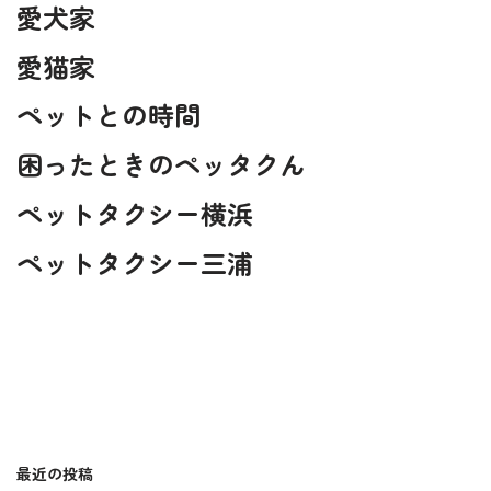
愛犬家
愛猫家
ペットとの時間
困ったときのペッタクん
ペットタクシー横浜
ペットタクシー三浦
最近の投稿