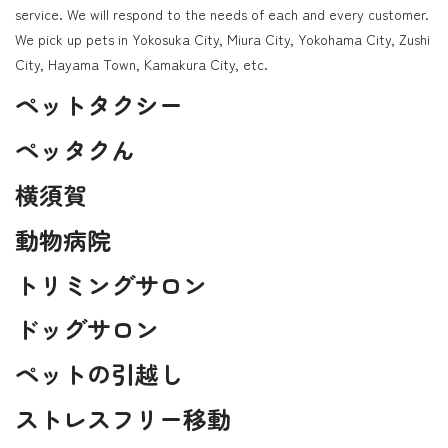
service. We will respond to the needs of each and every customer.
We pick up pets in Yokosuka City, Miura City, Yokohama City, Zushi
City, Hayama Town, Kamakura City, etc.
ペットタクシー
ペッタクん
横須賀
動物病院
トリミングサロン
ドッグサロン
ペットの引越し
ストレスフリー移動