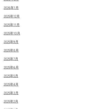
2026年1月
2025年12月
2025年11月
2025年10月
2025年9月
2025年8月
2025年7月
2025年6月
2025年5月
2025年4月
2025年3月
2025年2月