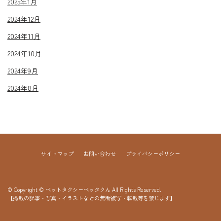
2025年1月
2024年12月
2024年11月
2024年10月
2024年9月
2024年8月
サイトマップ
お問い合わせ
プライバシーポリシー
© Copyright © ペットタクシーペッタクん All Rights Reserved.
【掲載の記事・写真・イラストなどの無断複写・転載等を禁じます】