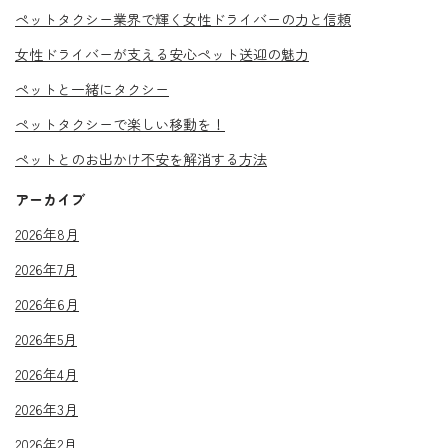
ペットタクシー業界で輝く女性ドライバーの力と信頼
女性ドライバーが支える安心ペット送迎の魅力
ペットと一緒にタクシー
ペットタクシーで楽しい移動を！
ペットとのお出かけ不安を解消する方法
アーカイブ
2026年8月
2026年7月
2026年6月
2026年5月
2026年4月
2026年3月
2026年2月