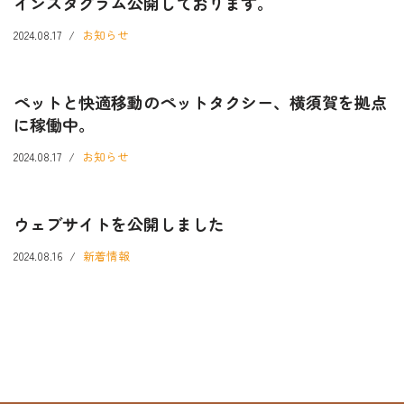
インスタグラム公開しております。
2024.08.17
お知らせ
ペットと快適移動のペットタクシー、横須賀を拠点
に稼働中。
2024.08.17
お知らせ
ウェブサイトを公開しました
2024.08.16
新着情報