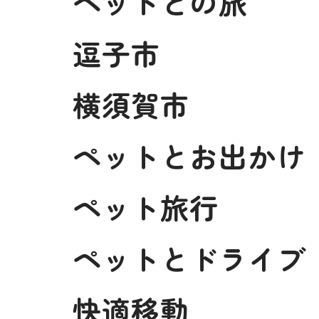
ペットとの旅
逗子市
横須賀市
ペットとお出かけ
ペット旅行
ペットとドライブ
快適移動