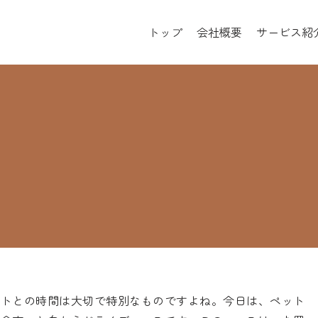
トップ
会社概要
サービス紹
ットとの時間は大切で特別なものですよね。今日は、ペット