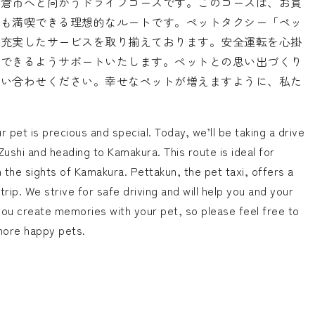
鎌倉市へと向かうドライブコースです。このコースは、お買
光も満喫できる理想的なルートです。ペットタクシー「ペッ
、充実したサービスを取り揃えております。安全運転を心掛
動できるようサポートいたします。ペットとの思い出づくり
問い合わせください。幸せなペットが増えますように、私た
r pet is precious and special. Today, we’ll be taking a drive
ushi and heading to Kamakura. This route is ideal for
n the sights of Kamakura. Pettakun, the pet taxi, offers a
rip. We strive for safe driving and will help you and your
 you create memories with your pet, so please feel free to
 more happy pets.