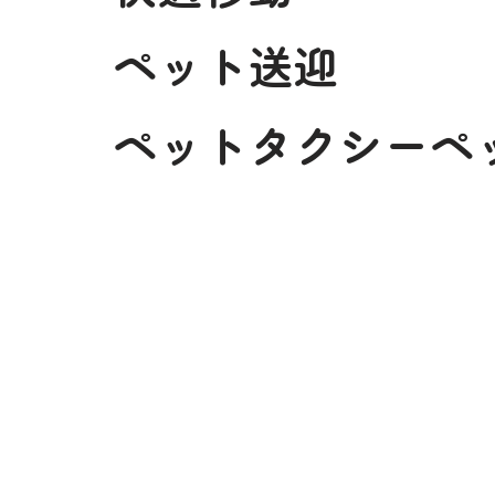
ペット送迎
ペットタクシーペ