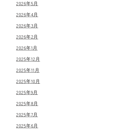
2026年5月
2026年4月
2026年3月
2026年2月
2026年1月
2025年12月
2025年11月
2025年10月
2025年9月
2025年8月
2025年7月
2025年6月