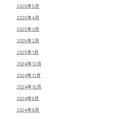
2025年5月
2025年4月
2025年3月
2025年2月
2025年1月
2024年12月
2024年11月
2024年10月
2024年9月
2024年8月