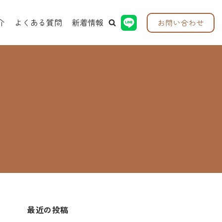
介
よくある質問
新着情報
お問い合わせ
最近の投稿