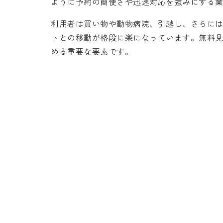
ように予約の簡便さや迅速対応を強みにする
利用者は買い物や動物病院、引越し、さらに
トとの移動が格段に楽になっています。無料
める重要な要素です。