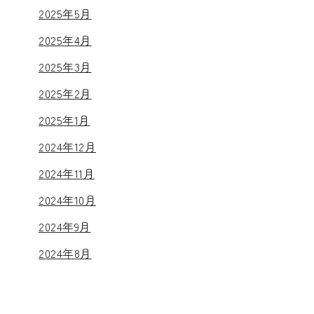
2025年5月
2025年4月
2025年3月
2025年2月
2025年1月
2024年12月
2024年11月
2024年10月
2024年9月
2024年8月