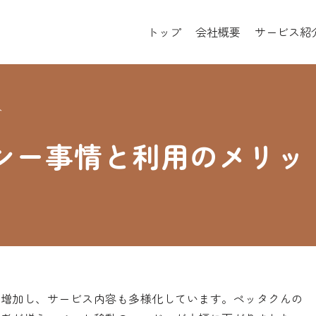
トップ
会社概要
サービス紹
ト
シー事情と利用のメリッ
が増加し、サービス内容も多様化しています。ペッタクんの