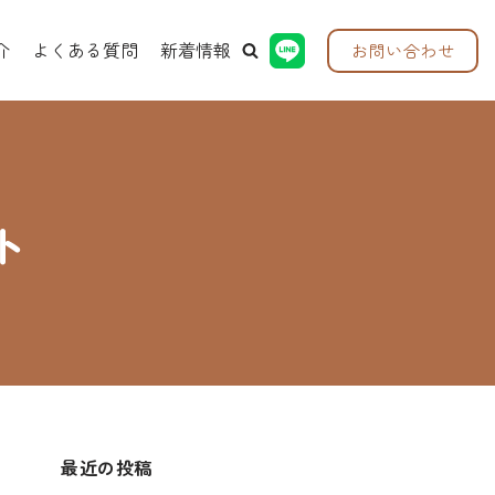
介
よくある質問
新着情報
お問い合わせ
ト
最近の投稿