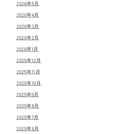
2026年5月
2026年4月
2026年3月
2026年2月
2026年1月
2025年12月
2025年11月
2025年10月
2025年9月
2025年8月
2025年7月
2025年6月