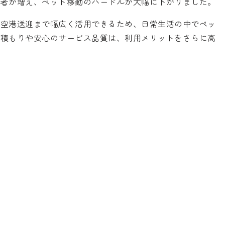
業者が増え、ペット移動のハードルが大幅に下がりました。
は空港送迎まで幅広く活用できるため、日常生活の中でペッ
見積もりや安心のサービス品質は、利用メリットをさらに高