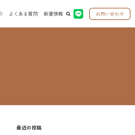
介
よくある質問
新着情報
お問い合わせ
最近の投稿