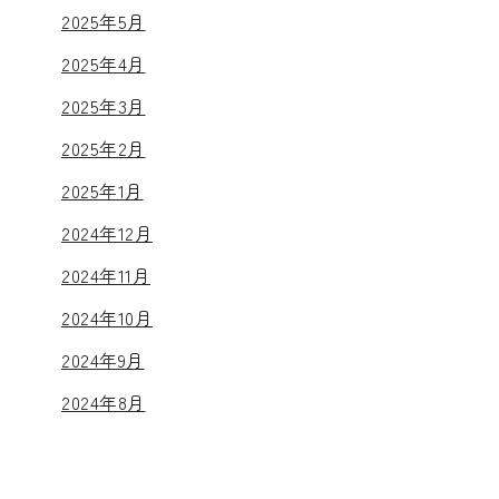
2025年5月
2025年4月
2025年3月
2025年2月
2025年1月
2024年12月
2024年11月
2024年10月
2024年9月
2024年8月