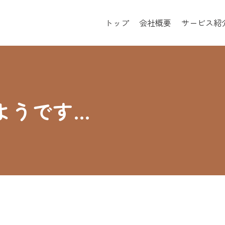
トップ
会社概要
サービス紹
ようです…