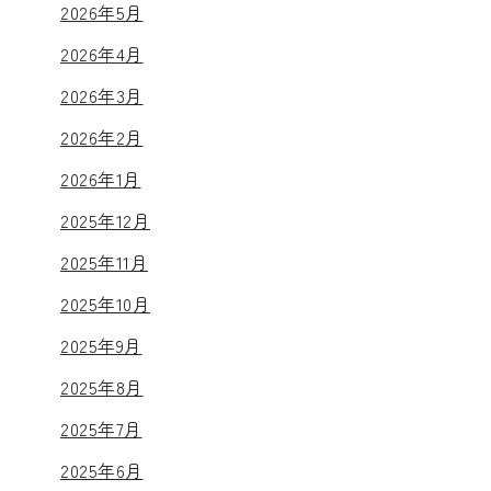
2026年5月
2026年4月
2026年3月
2026年2月
2026年1月
2025年12月
2025年11月
2025年10月
2025年9月
2025年8月
2025年7月
2025年6月