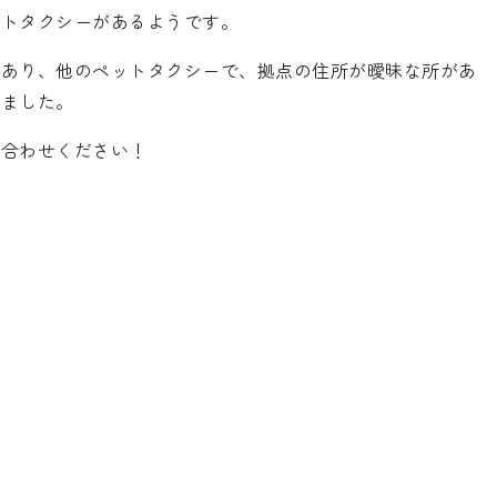
ットタクシーがあるようです。
があり、他のペットタクシーで、拠点の住所が曖昧な所があ
りました。
い合わせください！