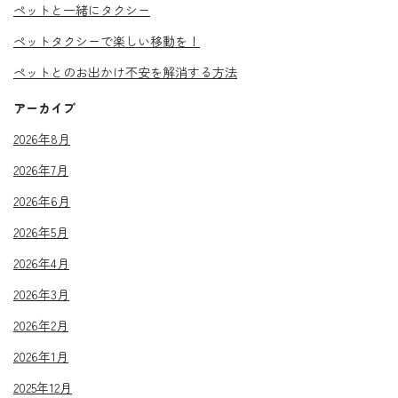
ペットと一緒にタクシー
ペットタクシーで楽しい移動を！
ペットとのお出かけ不安を解消する方法
アーカイブ
2026年8月
2026年7月
2026年6月
2026年5月
2026年4月
2026年3月
2026年2月
2026年1月
2025年12月