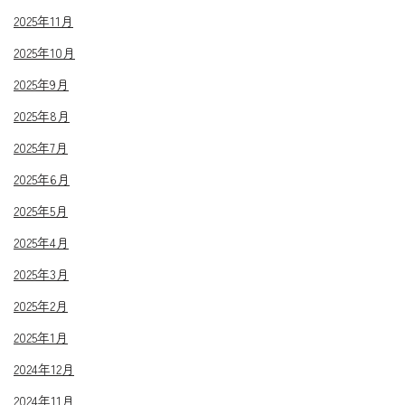
2025年11月
2025年10月
2025年9月
2025年8月
2025年7月
2025年6月
2025年5月
2025年4月
2025年3月
2025年2月
2025年1月
2024年12月
2024年11月