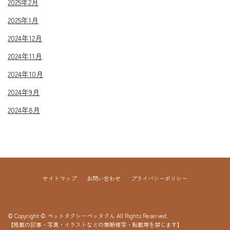
2025年2月
2025年1月
2024年12月
2024年11月
2024年10月
2024年9月
2024年8月
サイトマップ
お問い合わせ
プライバシーポリシー
© Copyright © ペットタクシーペッタクん All Rights Reserved.
【掲載の記事・写真・イラストなどの無断複写・転載等を禁じます】