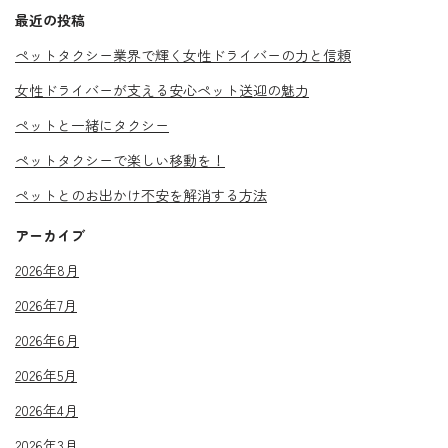
最近の投稿
ペットタクシー業界で輝く女性ドライバーの力と信頼
女性ドライバーが支える安心ペット送迎の魅力
ペットと一緒にタクシー
ペットタクシーで楽しい移動を！
ペットとのお出かけ不安を解消する方法
アーカイブ
2026年8月
2026年7月
2026年6月
2026年5月
2026年4月
2026年3月