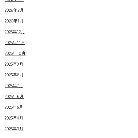
2026年2月
2026年1月
2025年12月
2025年11月
2025年10月
2025年9月
2025年8月
2025年7月
2025年6月
2025年5月
2025年4月
2025年3月