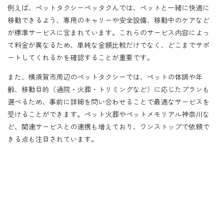
例えば、ペットタクシーペッタクんでは、ペットと一緒に快適に
移動できるよう、専用のキャリーや安全設備、移動中のケアなど
が標準サービスに含まれています。これらのサービス内容によっ
て料金が異なるため、単純な金額比較だけでなく、どこまでサポ
ートしてくれるかを確認することが重要です。
また、横須賀市周辺のペットタクシーでは、ペットの体調や年
齢、移動目的（通院・火葬・トリミングなど）に応じたプランも
選べるため、事前に詳細を問い合わせることで最適なサービスを
受けることができます。ペット火葬やペットメモリアル神奈川な
ど、関連サービスとの連携も増えており、ワンストップで依頼で
きる点も注目されています。