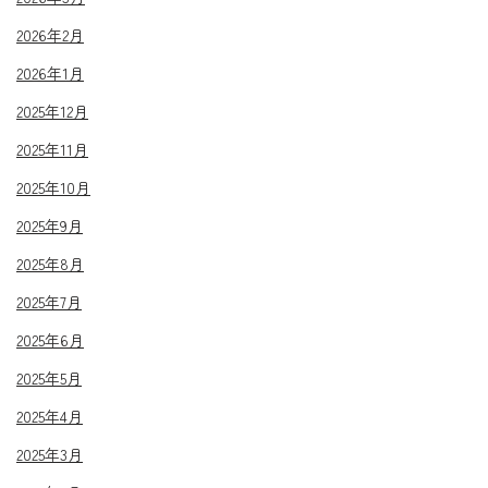
2026年2月
2026年1月
2025年12月
2025年11月
2025年10月
2025年9月
2025年8月
2025年7月
2025年6月
2025年5月
2025年4月
2025年3月