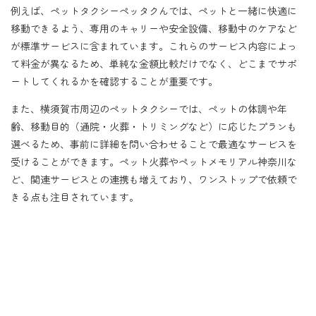
例えば、ペットタクシーペッタクんでは、ペットと一緒に快適に
移動できるよう、専用のキャリーや安全設備、移動中のケアなど
が標準サービスに含まれています。これらのサービス内容によっ
て料金が異なるため、単純な金額比較だけでなく、どこまでサポ
ートしてくれるかを確認することが重要です。
また、横須賀市周辺のペットタクシーでは、ペットの体調や年
齢、移動目的（通院・火葬・トリミングなど）に応じたプランも
選べるため、事前に詳細を問い合わせることで最適なサービスを
受けることができます。ペット火葬やペットメモリアル神奈川な
ど、関連サービスとの連携も増えており、ワンストップで依頼で
きる点も注目されています。