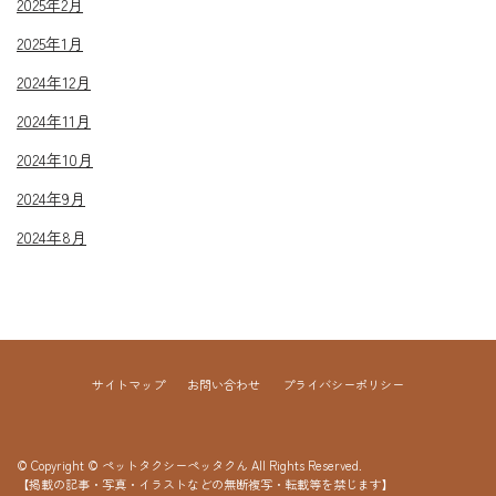
2025年2月
2025年1月
2024年12月
2024年11月
2024年10月
2024年9月
2024年8月
サイトマップ
お問い合わせ
プライバシーポリシー
© Copyright © ペットタクシーペッタクん All Rights Reserved.
【掲載の記事・写真・イラストなどの無断複写・転載等を禁じます】