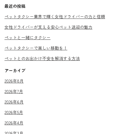
最近の投稿
ペットタクシー業界で輝く女性ドライバーの力と信頼
女性ドライバーが支える安心ペット送迎の魅力
ペットと一緒にタクシー
ペットタクシーで楽しい移動を！
ペットとのお出かけ不安を解消する方法
アーカイブ
2026年8月
2026年7月
2026年6月
2026年5月
2026年4月
2026年3月