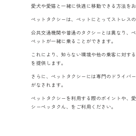
愛犬や愛猫と一緒に快適に移動できる方法を
ペットタクシーは、ペットにとってストレス
公共交通機関や普通のタクシーとは異なり、
ペットが一緒に乗ることができます。
これにより、知らない環境や他の乗客に対す
を提供します。
さらに、ペットタクシーには専門のドライバ
がなされます。
ペットタクシーを利用する際のポイントや、
シーペッタクん、をご利用ください。