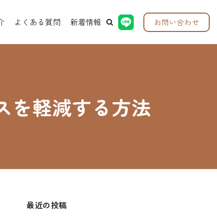
介
よくある質問
新着情報
お問い合わせ
スを軽減する方法
最近の投稿