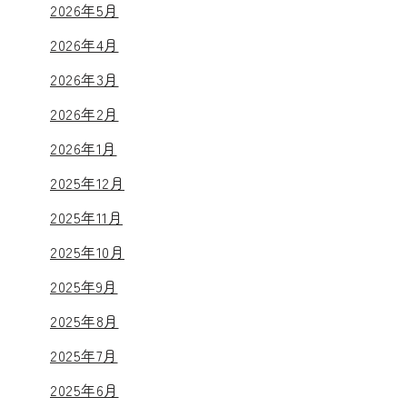
2026年5月
2026年4月
2026年3月
2026年2月
2026年1月
2025年12月
2025年11月
2025年10月
2025年9月
2025年8月
2025年7月
2025年6月