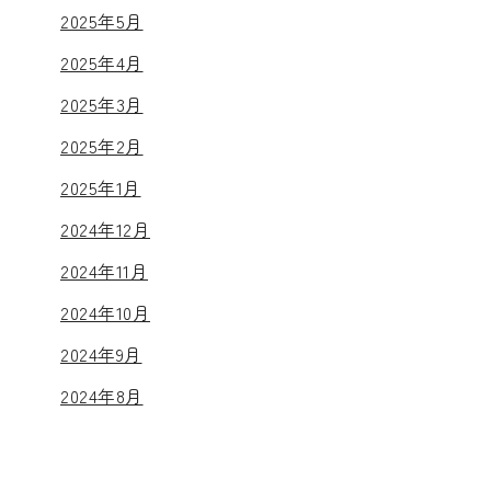
2025年5月
2025年4月
2025年3月
2025年2月
2025年1月
2024年12月
2024年11月
2024年10月
2024年9月
2024年8月