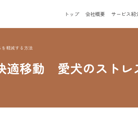
トップ
会社概要
サービス紹
スを軽減する方法
快適移動 愛犬のストレ