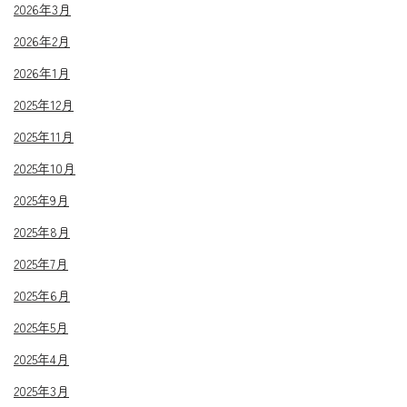
2026年3月
2026年2月
2026年1月
2025年12月
2025年11月
2025年10月
2025年9月
2025年8月
2025年7月
2025年6月
2025年5月
2025年4月
2025年3月