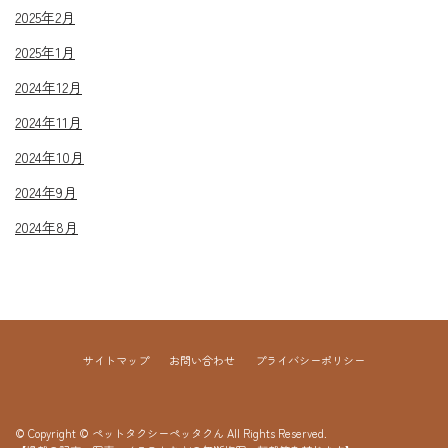
2025年2月
2025年1月
2024年12月
2024年11月
2024年10月
2024年9月
2024年8月
サイトマップ
お問い合わせ
プライバシーポリシー
© Copyright © ペットタクシーペッタクん All Rights Reserved.