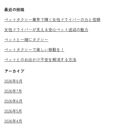
最近の投稿
ペットタクシー業界で輝く女性ドライバーの力と信頼
女性ドライバーが支える安心ペット送迎の魅力
ペットと一緒にタクシー
ペットタクシーで楽しい移動を！
ペットとのお出かけ不安を解消する方法
アーカイブ
2026年8月
2026年7月
2026年6月
2026年5月
2026年4月