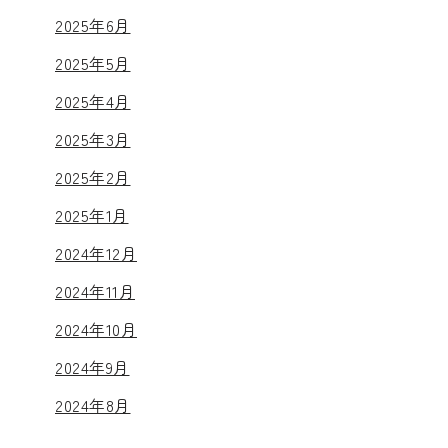
2025年6月
2025年5月
2025年4月
2025年3月
2025年2月
2025年1月
2024年12月
2024年11月
2024年10月
2024年9月
2024年8月