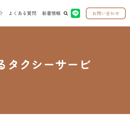
介
よくある質問
新着情報
お問い合わせ
るタクシーサービ