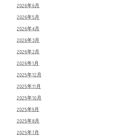
2026年6月
2026年5月
2026年4月
2026年3月
2026年2月
2026年1月
2025年12月
2025年11月
2025年10月
2025年9月
2025年8月
2025年7月