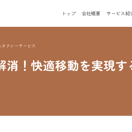
トップ
会社概要
サービス紹
るタクシーサービス
解消！快適移動を実現す