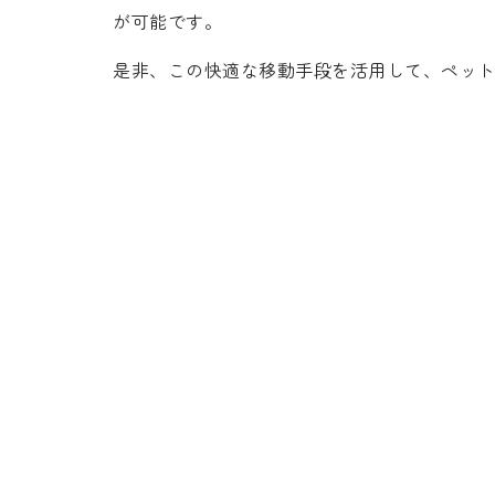
が可能です。
是非、この快適な移動手段を活用して、ペッ