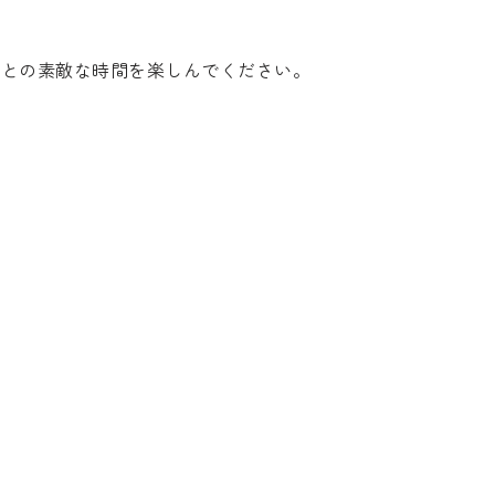
トとの素敵な時間を楽しんでください。