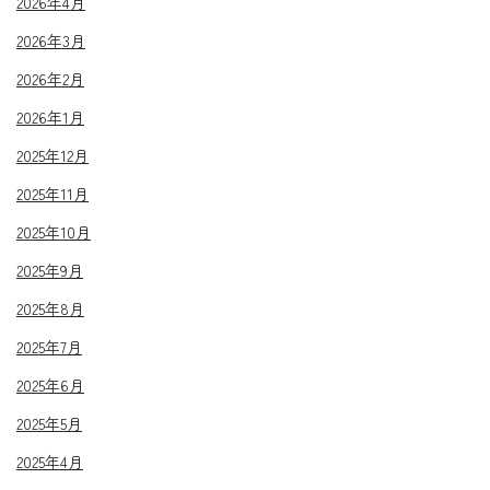
2026年4月
2026年3月
2026年2月
2026年1月
2025年12月
2025年11月
2025年10月
2025年9月
2025年8月
2025年7月
2025年6月
2025年5月
2025年4月