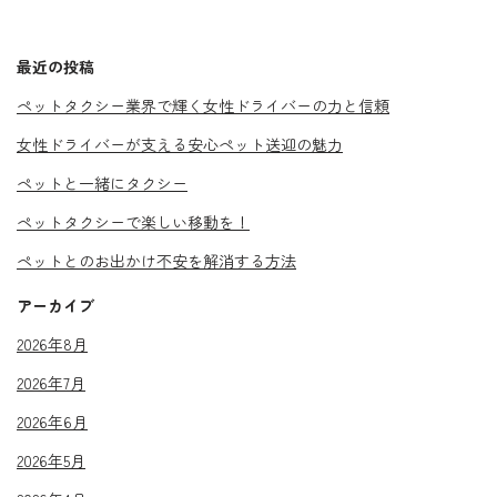
最近の投稿
ペットタクシー業界で輝く女性ドライバーの力と信頼
女性ドライバーが支える安心ペット送迎の魅力
ペットと一緒にタクシー
ペットタクシーで楽しい移動を！
ペットとのお出かけ不安を解消する方法
アーカイブ
2026年8月
2026年7月
2026年6月
2026年5月