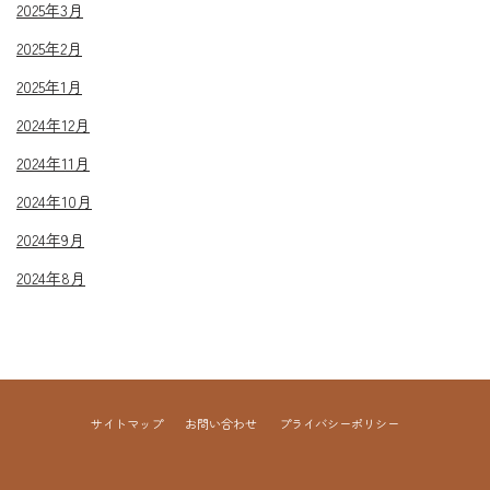
2025年3月
2025年2月
2025年1月
2024年12月
2024年11月
2024年10月
2024年9月
2024年8月
サイトマップ
お問い合わせ
プライバシーポリシー