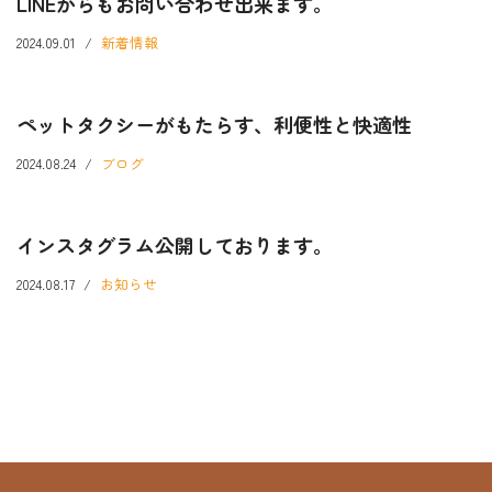
LINEからもお問い合わせ出来ます。
2024.09.01
新着情報
ペットタクシーがもたらす、利便性と快適性
2024.08.24
ブログ
インスタグラム公開しております。
2024.08.17
お知らせ